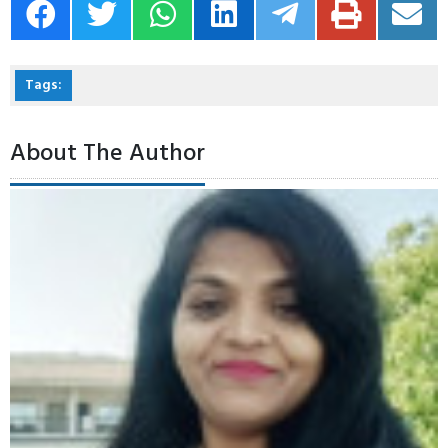
Tags:
About The Author