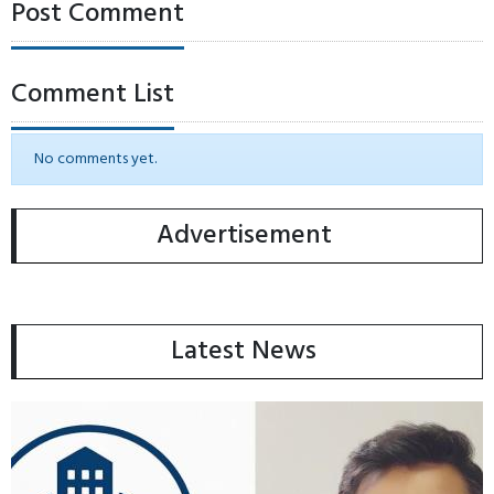
Post Comment
Comment List
No comments yet.
Advertisement
Latest News