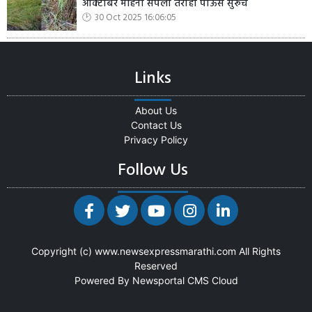
ऑक्टोबर महिना संपला तरीही पाऊस सुरूच
30 Oct 2025 16:06:05
Links
About Us
Contact Us
Privacy Policy
Follow Us
Copyright (c)
www.newsexpressmarathi.com
All Rights
Reserved
Powered By
Newsportal CMS
Cloud