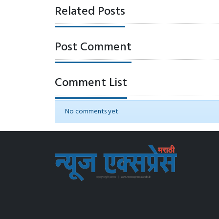
Related Posts
Post Comment
Comment List
No comments yet.