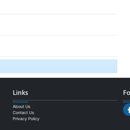
Links
Fo
About Us
Contact Us
Privacy Policy