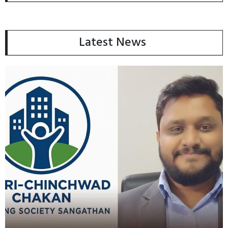
Latest News