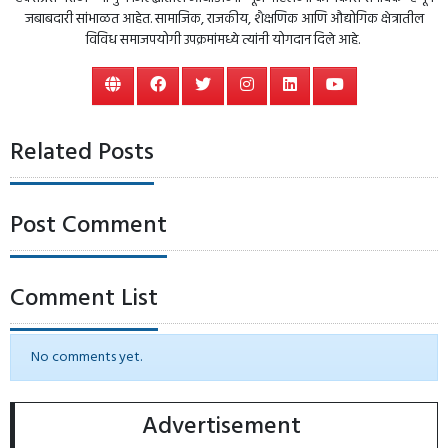
जबाबदारी सांभाळत आहेत. सामाजिक, राजकीय, शैक्षणिक आणि औद्योगिक क्षेत्रातील
विविध समाजपयोगी उपक्रमांमध्ये त्यांनी योगदान दिले आहे.
Related Posts
Post Comment
Comment List
No comments yet.
Advertisement