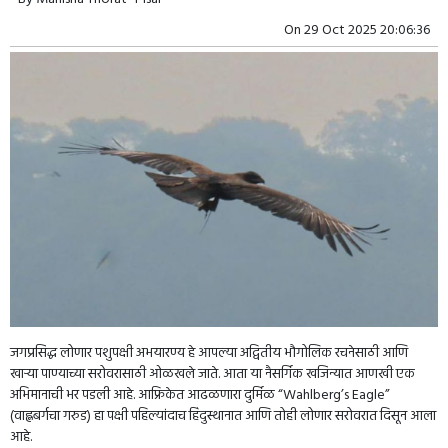
On
29 Oct 2025 20:06:36
जगप्रसिद्ध लोणार पशुपक्षी अभयारण्य हे आपल्या अद्वितीय भौगोलिक रचनेसाठी आणि
खाऱ्या पाण्याच्या सरोवरासाठी ओळखले जाते. आता या नैसर्गिक खजिन्यात आणखी एक
अभिमानाची भर पडली आहे. आफ्रिकेत आढळणारा दुर्मिळ “Wahlberg’s Eagle”
(वाह्लबर्गचा गरुड) हा पक्षी पहिल्यांदाच हिंदुस्थानात आणि तोही लोणार सरोवरात दिसून आला
आहे.