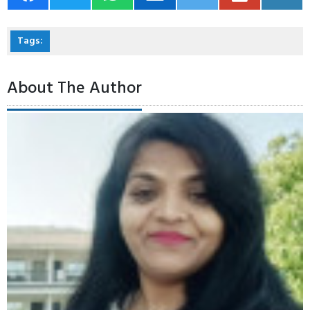
Tags:
About The Author