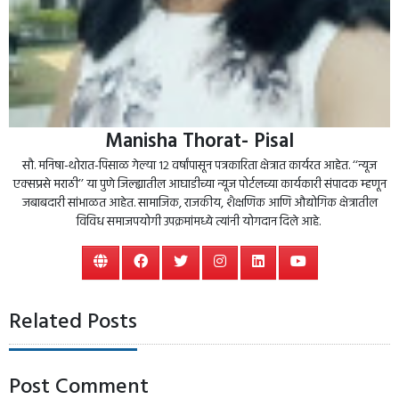
Manisha Thorat- Pisal
सौ. मनिषा-थोरात-पिसाळ गेल्या १२ वर्षांपासून पत्रकारिता क्षेत्रात कार्यरत आहेत. ‘‘न्यूज
एक्सप्रसे मराठी’’ या पुणे जिल्ह्यातील आघाडीच्या न्यूज पोर्टलच्या कार्यकारी संपादक म्हणून
जबाबदारी सांभाळत आहेत. सामाजिक, राजकीय, शैक्षणिक आणि औद्योगिक क्षेत्रातील
विविध समाजपयोगी उपक्रमांमध्ये त्यांनी योगदान दिले आहे.
Related Posts
Post Comment