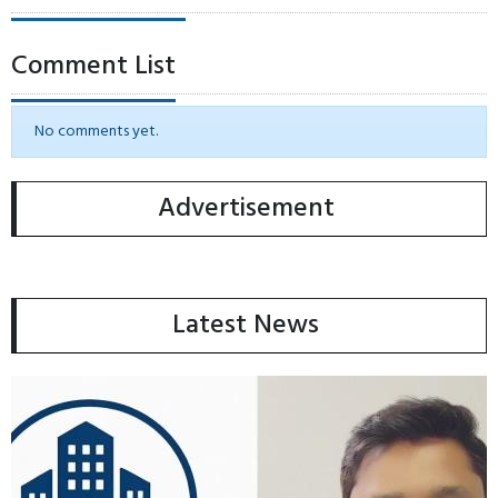
Comment List
No comments yet.
Advertisement
Latest News