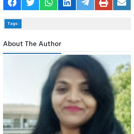
Tags:
About The Author