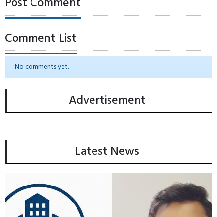
Post Comment
Comment List
No comments yet.
Advertisement
Latest News