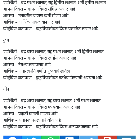
ग्रहस्थिती – चंद्र प्रथम स्थानात, राहू द्वितीय स्थानात, शनी तृतीय स्थानात
आजचा दिवस – आजचा दिवस संमिश्र ठरणार आहे
आरोग्य – मनावरील दडपण कमी होणार आहे
आर्थिक – आर्थिक आवक वाढणार आहे
कौटुंबिक वातावरण – कटुंबियांसोबत दिवस प्रसन्नतेत जाणार आहे
कुंभ
ग्रहस्थिती – चंद्र व्यय स्थानात, राहू प्रथम स्थानात, शनी द्वितीय स्थानात
आजचा दिवस – आजचा दिवस खर्चाचा ठरणार आहे
आरोग्य – नैराश्य जाणवणार आहे
आर्थिक – जमा-खर्चाचे गणीत जुळवावे लागेल
कौटुंबिक वातावरण – कुटुंबियांसोबत मतभेद होण्याची शक्यता आहे
मीन
ग्रहस्थिती – चंद्र आय स्थानात, राहू व्यय स्थानात, शनी प्रथम स्थानात
आजचा दिवस – आजचा दिवस फायद्याचा ठरणार आहे
आरोग्य – प्रकृती चांगली राहणार आहे
आर्थिक – अचानक धनलाभाचे योग आहे
कौटुंबिक वातावरण – कटुंबियांसोबत दिवस आनंदात जाणार आहे