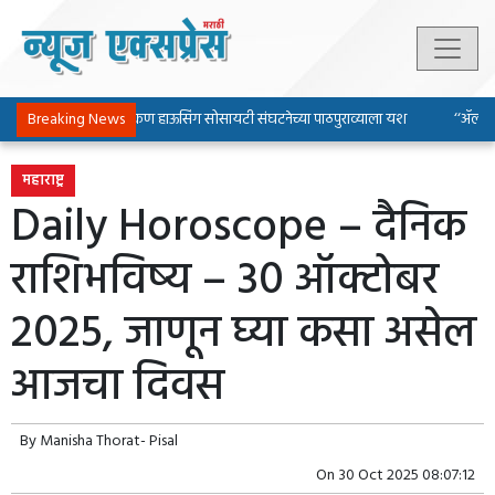
पिंपरी-चिंचवड चाकण हाऊसिंग सोसायटी संघटनेच्या पाठपुराव्याला यश
Breaking News
‘‘ॲल्युमिनि
महाराष्ट्र
Daily Horoscope – दैनिक
राशिभविष्य – 30 ऑक्टोबर
2025, जाणून घ्या कसा असेल
आजचा दिवस
By
Manisha Thorat- Pisal
On
30 Oct 2025 08:07:12