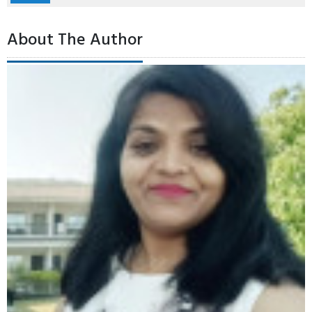
About The Author