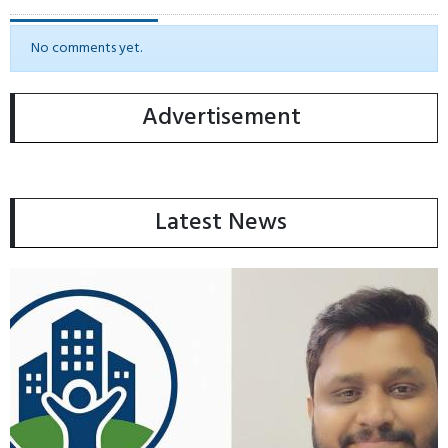
No comments yet.
Advertisement
Latest News