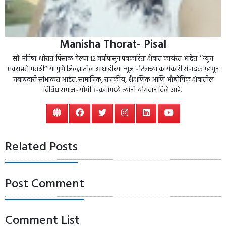
Manisha Thorat- Pisal
सौ. मनिषा-थोरात-पिसाळ गेल्या १२ वर्षांपासून पत्रकारिता क्षेत्रात कार्यरत आहेत. ‘‘न्यूज
एक्सप्रसे मराठी’’ या पुणे जिल्ह्यातील आघाडीच्या न्यूज पोर्टलच्या कार्यकारी संपादक म्हणून
जबाबदारी सांभाळत आहेत. सामाजिक, राजकीय, शैक्षणिक आणि औद्योगिक क्षेत्रातील
विविध समाजपयोगी उपक्रमांमध्ये त्यांनी योगदान दिले आहे.
Related Posts
Post Comment
Comment List