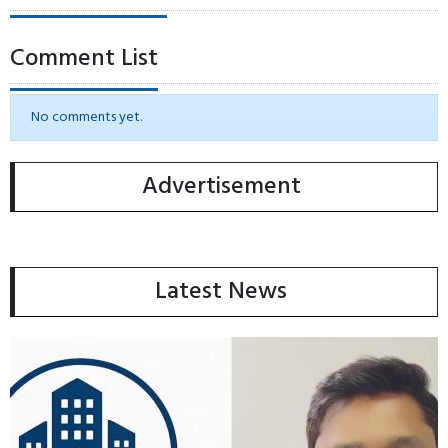
Comment List
No comments yet.
Advertisement
Latest News