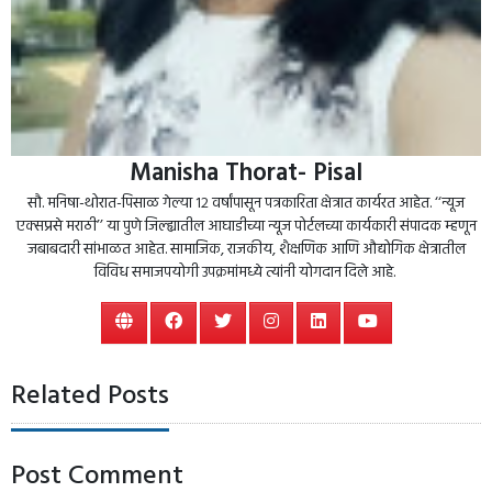
Manisha Thorat- Pisal
सौ. मनिषा-थोरात-पिसाळ गेल्या १२ वर्षांपासून पत्रकारिता क्षेत्रात कार्यरत आहेत. ‘‘न्यूज
एक्सप्रसे मराठी’’ या पुणे जिल्ह्यातील आघाडीच्या न्यूज पोर्टलच्या कार्यकारी संपादक म्हणून
जबाबदारी सांभाळत आहेत. सामाजिक, राजकीय, शैक्षणिक आणि औद्योगिक क्षेत्रातील
विविध समाजपयोगी उपक्रमांमध्ये त्यांनी योगदान दिले आहे.
Related Posts
Post Comment