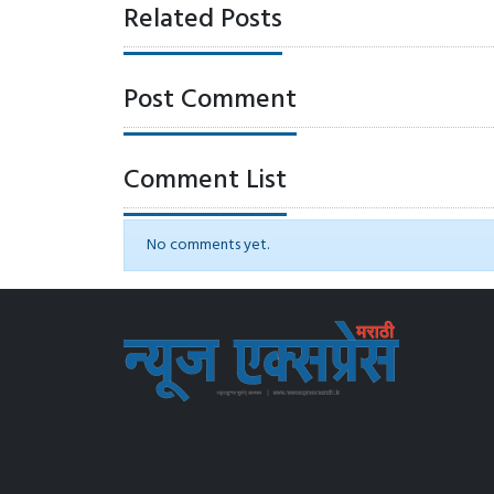
Related Posts
Post Comment
Comment List
No comments yet.