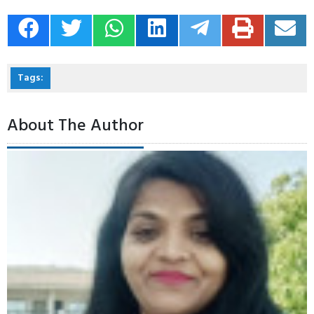
Tags:
About The Author