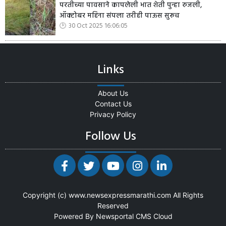
परतीच्या पावसाने कापलेली भात शेती पुन्हा रुजली,
ऑक्टोबर महिना संपला तरीही पाऊस सुरूच
30 Oct 2025 16:06:05
Links
About Us
Contact Us
Privacy Policy
Follow Us
Copyright (c)
www.newsexpressmarathi.com
All Rights
Reserved
Powered By
Newsportal CMS
Cloud