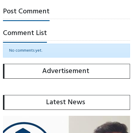
Post Comment
Comment List
No comments yet.
Advertisement
Latest News