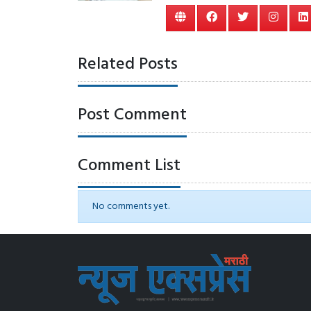
Related Posts
Post Comment
Comment List
No comments yet.