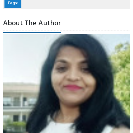
Tags:
About The Author