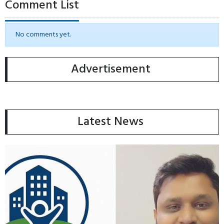
Comment List
No comments yet.
Advertisement
Latest News