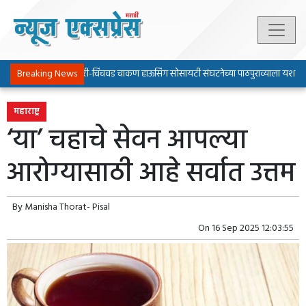
Breaking News
पिंपरी-चिंचवड चाकण हाऊसिंग सोसायटी संघटनेच्या पाठपुराव्याला यश
महाराष्ट्र
‘या’ चहाचे सेवन आपल्या
आरोग्यासाठी आहे सर्वात उत्तम
By
Manisha Thorat- Pisal
On
16 Sep 2025 12:03:55