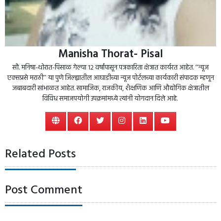
Manisha Thorat- Pisal
सौ. मनिषा-थोरात-पिसाळ गेल्या १२ वर्षांपासून पत्रकारिता क्षेत्रात कार्यरत आहेत. ‘‘न्यूज
एक्सप्रसे मराठी’’ या पुणे जिल्ह्यातील आघाडीच्या न्यूज पोर्टलच्या कार्यकारी संपादक म्हणून
जबाबदारी सांभाळत आहेत. सामाजिक, राजकीय, शैक्षणिक आणि औद्योगिक क्षेत्रातील
विविध समाजपयोगी उपक्रमांमध्ये त्यांनी योगदान दिले आहे.
Related Posts
Post Comment