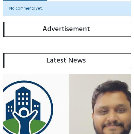
No comments yet.
Advertisement
Latest News