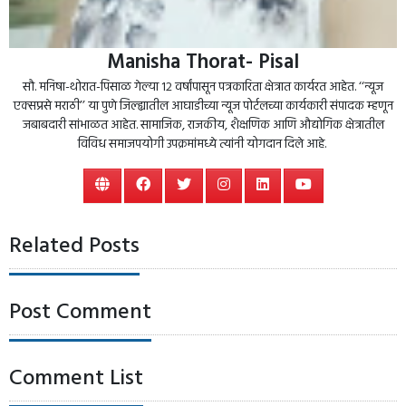
Manisha Thorat- Pisal
सौ. मनिषा-थोरात-पिसाळ गेल्या १२ वर्षांपासून पत्रकारिता क्षेत्रात कार्यरत आहेत. ‘‘न्यूज
एक्सप्रसे मराठी’’ या पुणे जिल्ह्यातील आघाडीच्या न्यूज पोर्टलच्या कार्यकारी संपादक म्हणून
जबाबदारी सांभाळत आहेत. सामाजिक, राजकीय, शैक्षणिक आणि औद्योगिक क्षेत्रातील
विविध समाजपयोगी उपक्रमांमध्ये त्यांनी योगदान दिले आहे.
Related Posts
Post Comment
Comment List