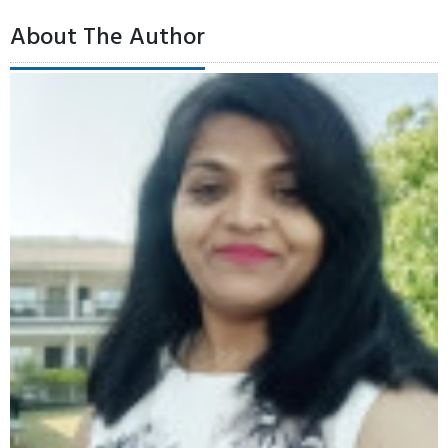
About The Author