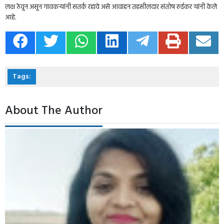
लक्ष ठेवून असून गावकऱ्यांनी सतर्क रहावे असे आवाहन तहसीलदार संतोष रुईकर यांनी केले
आहे.
Tags:
About The Author