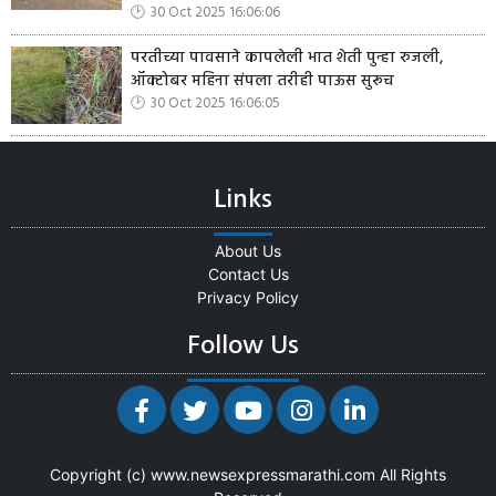
30 Oct 2025 16:06:06
परतीच्या पावसाने कापलेली भात शेती पुन्हा रुजली,
ऑक्टोबर महिना संपला तरीही पाऊस सुरूच
30 Oct 2025 16:06:05
Links
About Us
Contact Us
Privacy Policy
Follow Us
Copyright (c)
www.newsexpressmarathi.com
All Rights