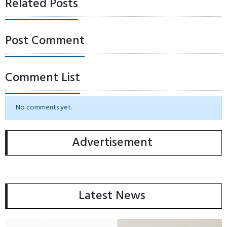
Related Posts
Post Comment
Comment List
No comments yet.
Advertisement
Latest News