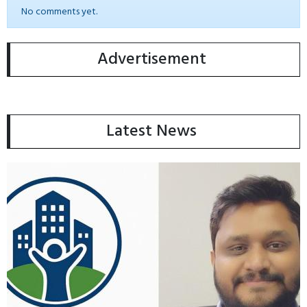
No comments yet.
Advertisement
Latest News