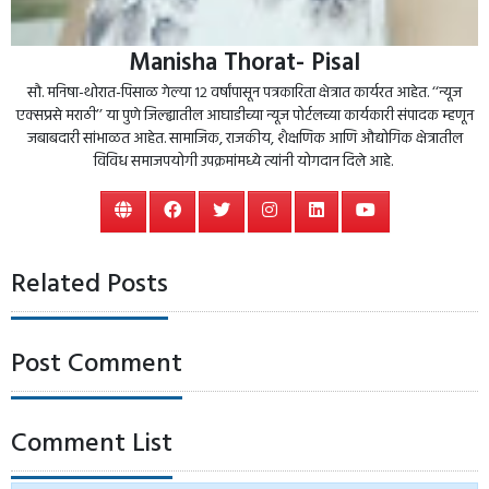
Manisha Thorat- Pisal
सौ. मनिषा-थोरात-पिसाळ गेल्या १२ वर्षांपासून पत्रकारिता क्षेत्रात कार्यरत आहेत. ‘‘न्यूज
एक्सप्रसे मराठी’’ या पुणे जिल्ह्यातील आघाडीच्या न्यूज पोर्टलच्या कार्यकारी संपादक म्हणून
जबाबदारी सांभाळत आहेत. सामाजिक, राजकीय, शैक्षणिक आणि औद्योगिक क्षेत्रातील
विविध समाजपयोगी उपक्रमांमध्ये त्यांनी योगदान दिले आहे.
Related Posts
Post Comment
Comment List