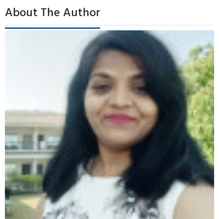
About The Author