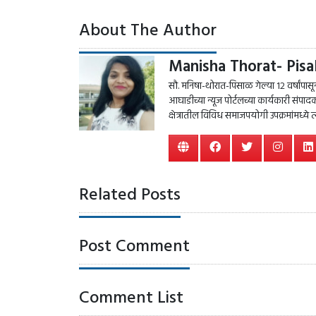
About The Author
Manisha Thorat- Pisa
सौ. मनिषा-थोरात-पिसाळ गेल्या १२ वर्षांपासून प
आघाडीच्या न्यूज पोर्टलच्या कार्यकारी सं
क्षेत्रातील विविध समाजपयोगी उपक्रमांमध्ये 
Related Posts
Post Comment
Comment List