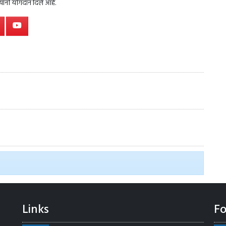
त्यांनी योगदान दिले आहे.
Links
Fo