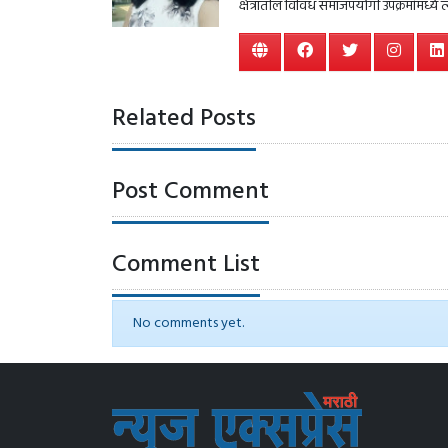
क्षेत्रातील विविध समाजपयोगी उपक्रमांमध्ये 
Related Posts
Post Comment
Comment List
No comments yet.