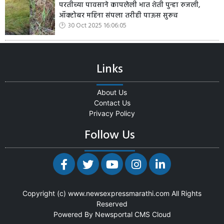
परतीच्या पावसाने कापलेली भात शेती पुन्हा रुजली,
ऑक्टोबर महिना संपला तरीही पाऊस सुरूच
30 Oct 2025 16:06:05
Links
About Us
Contact Us
Privacy Policy
Follow Us
Copyright (c)
www.newsexpressmarathi.com
All Rights
Reserved
Powered By
Newsportal CMS
Cloud