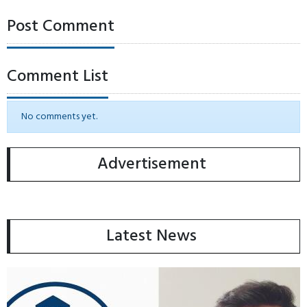
Post Comment
Comment List
No comments yet.
Advertisement
Latest News