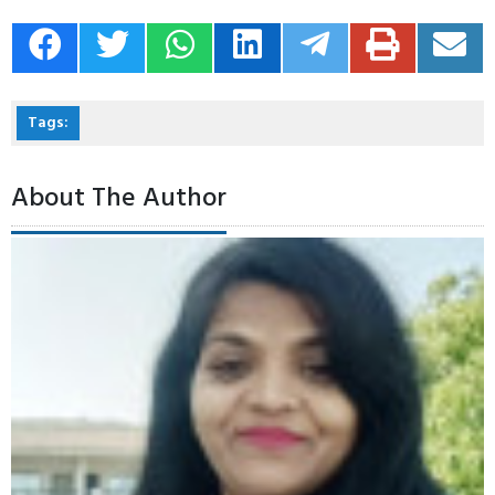
Tags:
About The Author