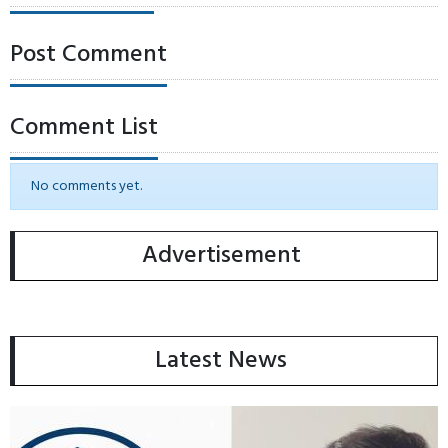
Post Comment
Comment List
No comments yet.
Advertisement
Latest News