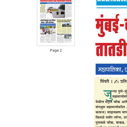
Page 2