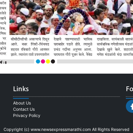
Links
Fo
About Us
Contact Us
Privacy Policy
Copyright (c)
www.newsexpressmarathi.com
All Rights Reserved