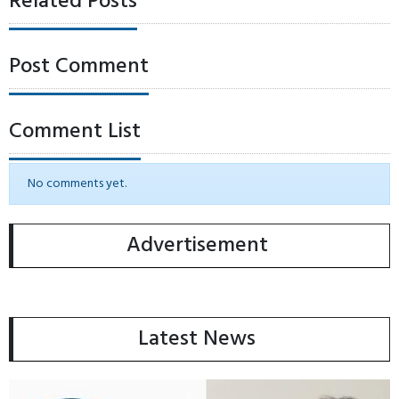
Related Posts
Post Comment
Comment List
No comments yet.
Advertisement
Latest News