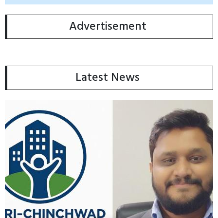
Advertisement
Latest News