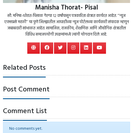
Manisha Thorat- Pisal
सौ. मनिषा-थोरात-पिसाळ गेल्या १२ वर्षांपासून पत्रकारिता क्षेत्रात कार्यरत आहेत. ‘‘न्यूज
एक्सप्रसे मराठी’’ या पुणे जिल्ह्यातील आघाडीच्या न्यूज पोर्टलच्या कार्यकारी संपादक म्हणून
जबाबदारी सांभाळत आहेत. सामाजिक, राजकीय, शैक्षणिक आणि औद्योगिक क्षेत्रातील
विविध समाजपयोगी उपक्रमांमध्ये त्यांनी योगदान दिले आहे.
Related Posts
Post Comment
Comment List
No comments yet.